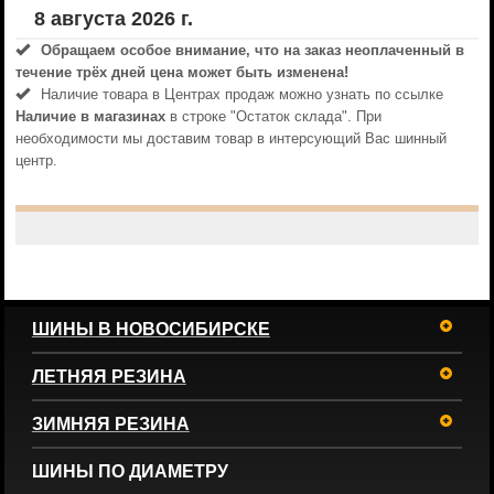
8 августа 2026 г.
Обращаем особое внимание, что на заказ неоплаченный в
течениe трёх дней цена может быть изменена!
Наличие товара в Центрах продаж можно узнать по ссылке
Наличие в магазинах
в строке "Остаток склада". При
необходимости мы доставим товар в интерсующий Вас шинный
центр.
ШИНЫ В НОВОСИБИРСКЕ
ЛЕТНЯЯ РЕЗИНА
ЗИМНЯЯ РЕЗИНА
ШИНЫ ПО ДИАМЕТРУ