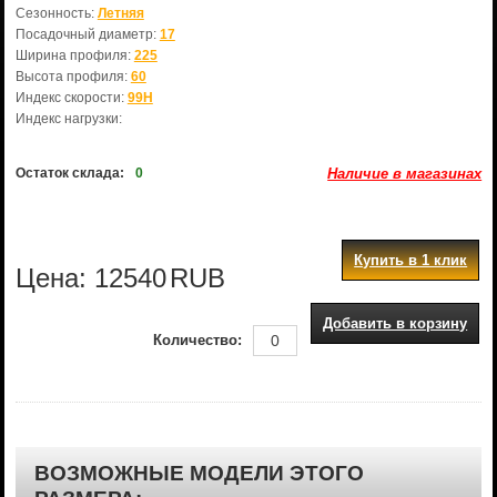
Сезонность:
Летняя
Посадочный диаметр:
17
Ширина профиля:
225
Высота профиля:
60
Индекс скорости:
99H
Индекс нагрузки:
Остаток склада:
0
Наличие в магазинах
Купить в 1 клик
Цена:
12540
RUB
Добавить в корзину
Количество:
ВОЗМОЖНЫЕ МОДЕЛИ ЭТОГО