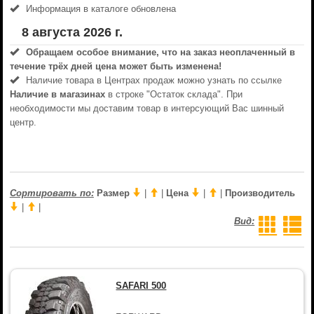
Информация в каталоге обновлена
8 августа 2026 г.
Обращаем особое внимание, что на заказ неоплаченный в
течениe трёх дней цена может быть изменена!
Наличие товара в Центрах продаж можно узнать по ссылке
Наличие в магазинах
в строке "Остаток склада". При
необходимости мы доставим товар в интерсующий Вас шинный
центр.
Сортировать по:
Размер
|
|
Цена
|
|
Производитель
|
|
Вид:
SAFARI 500