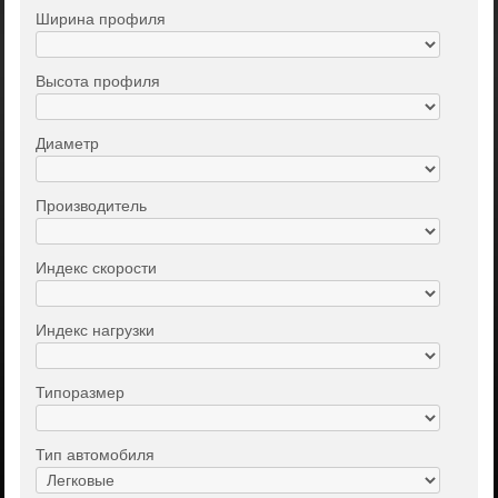
Ширина профиля
Высота профиля
Диаметр
Производитель
Индекс скорости
Индекс нагрузки
Типоразмер
Тип автомобиля