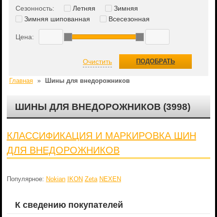
Сезонность:
Летняя
Зимняя
Зимняя шипованная
Всесезонная
Цена:
Очистить
ПОДОБРАТЬ
Главная
»
Шины для внедорожников
ШИНЫ ДЛЯ ВНЕДОРОЖНИКОВ (3998)
КЛАССИФИКАЦИЯ И МАРКИРОВКА ШИН
ДЛЯ ВНЕДОРОЖНИКОВ
Популярное:
Nokian
IKON
Zeta
NEXEN
К сведению покупателей