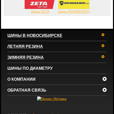
Шины ZETA
Шины ROADMARCH
ШИНЫ В НОВОСИБИРСКЕ
ЛЕТНЯЯ РЕЗИНА
ЗИМНЯЯ РЕЗИНА
ШИНЫ ПО ДИАМЕТРУ
О КОМПАНИИ
ОБРАТНАЯ СВЯЗЬ