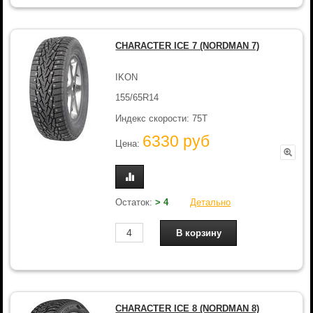
CHARACTER ICE 7 (NORDMAN 7)
IKON
155/65R14
Индекс скорости: 75T
6330 руб
Цена:
Остаток:
> 4
Детально
CHARACTER ICE 8 (NORDMAN 8)