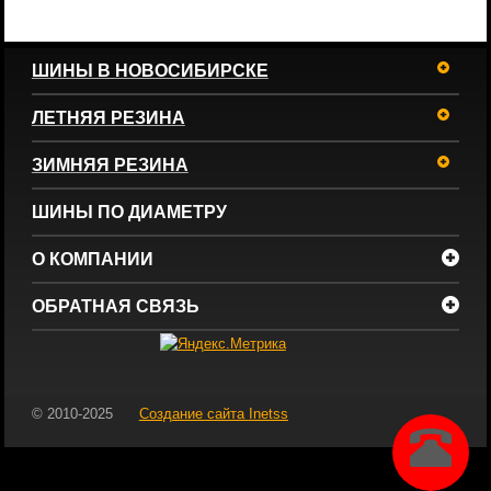
ШИНЫ В НОВОСИБИРСКЕ
ЛЕТНЯЯ РЕЗИНА
ЗИМНЯЯ РЕЗИНА
ШИНЫ ПО ДИАМЕТРУ
О КОМПАНИИ
ОБРАТНАЯ СВЯЗЬ
© 2010-2025
Создание сайта
Inetss