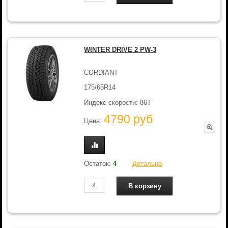
WINTER DRIVE 2 PW-3
CORDIANT
175/65R14
Индекс скорости: 86T
4790 руб
Цена:
Остаток:
4
Детально