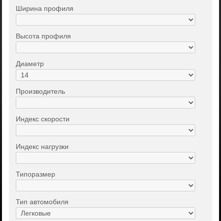
Ширина профиля
Высота профиля
Диаметр
Производитель
Индекс скорости
Индекс нагрузки
Типоразмер
Тип автомобиля