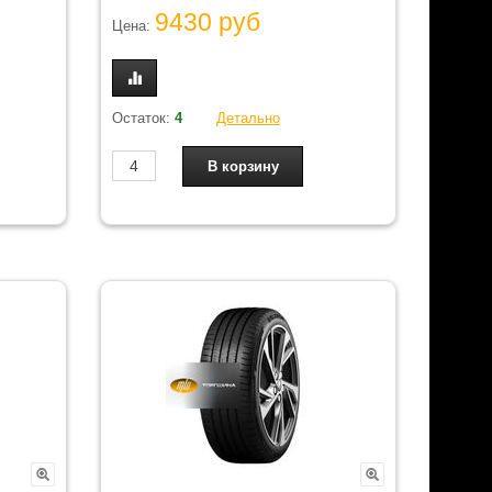
9430 руб
Цена:
Остаток:
4
Детально