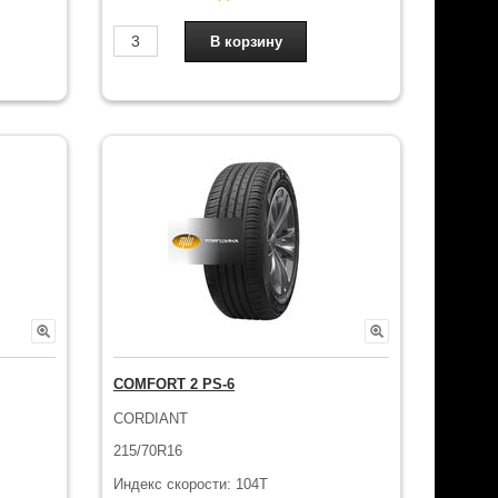
COMFORT 2 PS-6
CORDIANT
215/70R16
Индекс скорости: 104T