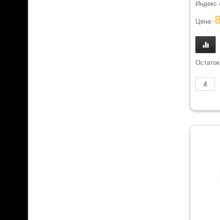
Индекс 
Цена:
Остаток