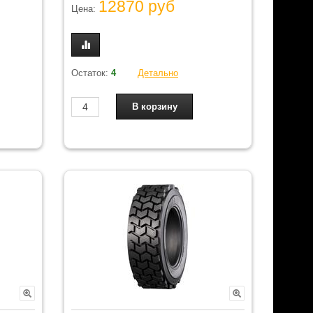
12870 руб
Цена:
Остаток:
4
Детально