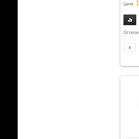
Цена:
Остаток