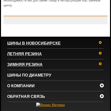
необходимости мы доставим товар в интерсующий Вас шинный
центр.
ШИНЫ В НОВОСИБИРСКЕ
ЛЕТНЯЯ РЕЗИНА
ЗИМНЯЯ РЕЗИНА
ШИНЫ ПО ДИАМЕТРУ
О КОМПАНИИ
ОБРАТНАЯ СВЯЗЬ