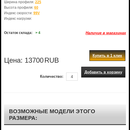
Ширина профиля:
225
Высота профиля:
60
Индекс скорости:
99V
Индекс нагрузки:
Остаток склада:
> 4
Наличие в магазинах
Купить в 1 клик
Цена:
13700
RUB
Добавить в корзину
Количество:
ВОЗМОЖНЫЕ МОДЕЛИ ЭТОГО
РАЗМЕРА: