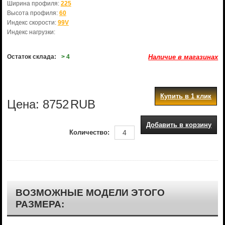
Ширина профиля:
225
Высота профиля:
60
Индекс скорости:
99V
Индекс нагрузки:
Остаток склада:
> 4
Наличие в магазинах
Купить в 1 клик
Цена:
8752
RUB
Добавить в корзину
Количество:
ВОЗМОЖНЫЕ МОДЕЛИ ЭТОГО
РАЗМЕРА: