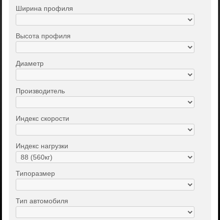
Ширина профиля
Высота профиля
Диаметр
Производитель
Индекс скорости
Индекс нагрузки
Типоразмер
Тип автомобиля