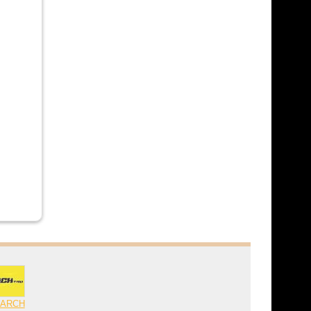
MARCH