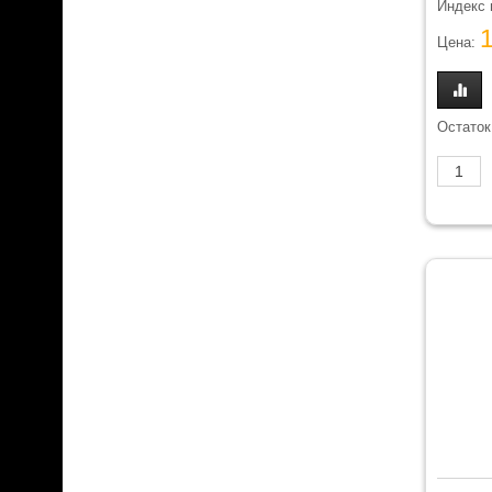
Индекс н
Цена:
Остаток