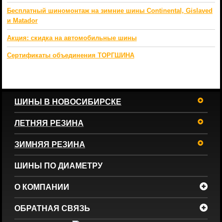
Бесплатный шиномонтаж на зимние шины Continental, Gislaved
и Matador
Акция: скидка на автомобильные шины
Сертификаты объединения ТОРГШИНА
ШИНЫ В НОВОСИБИРСКЕ
ЛЕТНЯЯ РЕЗИНА
ЗИМНЯЯ РЕЗИНА
ШИНЫ ПО ДИАМЕТРУ
О КОМПАНИИ
ОБРАТНАЯ СВЯЗЬ