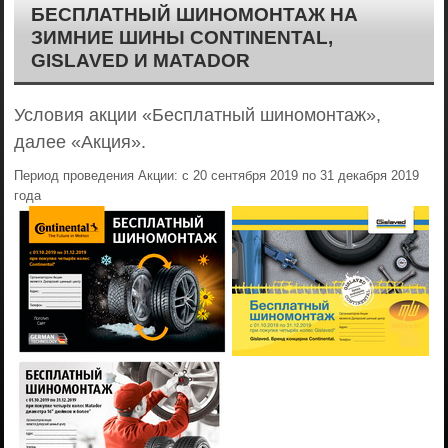
БЕСПЛАТНЫЙ ШИНОМОНТАЖ НА
ЗИМНИЕ ШИНЫ CONTINENTAL,
GISLAVED И MATADOR
Условия акции «Бесплатный шиномонтаж»,
далее «Акция».
Период проведения Акции: с 20 сентября 2019 по 31 декабря 2019
года