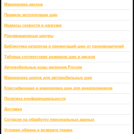
Маркировка дисков
Правила эксплуатации шин
Индексы скорости и нагрузки
Рекламационные центры
Библиотека каталогов и презентаций шин от производителей
Таблица соответствия размеров шин и дисков
Автомобильные коды регионов России
Маркировка шипов для автомобильных шин
Классификация и маркировка шин для внедорожников
Политика конфиденциальности
Доставка
Согласие на обработку персональных данных
Условия обмена и возврата товара