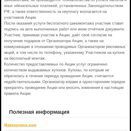
иных обязательных платежей, установленных Законодательством
РФ, а также ответственность за неуплату возлагается на
участников Акции.
После оказания услуги бесплатного шиномонтажа участник ставит
подпись на акте выполненных работ или ином отчётном документе.
Участник, принимая участие в Акции, даёт своё согласие на
получение подарков от Организатора Акции, а также на
коммуникацию в отношении проводимых Организатором рекламных
акций, в том числе по телефону, указанному Участником на купоне
на бесплатный монтаж.
Количество предоставляемых по Акции услуг ограничено
количеством выдаваемых купонов. Купоны, по которым не
обратились в течении периода проведения Акции, считаются
недействительными. Организатор вправе в одностороннем порядке
прекратить проведение Акции или вносить изменения в настоящие
правила Акции.
Полезная информация
Маркировка шин