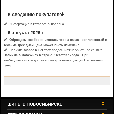
К сведению покупателей
Информация в каталоге обновлена
6 августа 2026 г.
Обращаем особое внимание, что на заказ неоплаченный в
течениe трёх дней цена может быть изменена!
Наличие товара в Центрах продаж можно узнать по ссылке
Наличие в магазинах
в строке "Остаток склада". При
необходимости мы доставим товар в интерсующий Вас шинный
центр.
ШИНЫ В НОВОСИБИРСКЕ