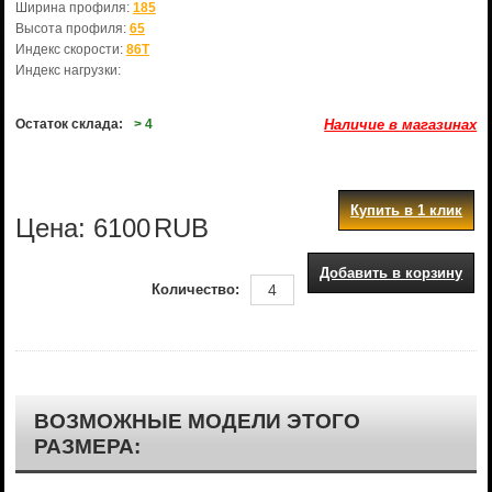
Ширина профиля:
185
Высота профиля:
65
Индекс скорости:
86T
Индекс нагрузки:
Остаток склада:
> 4
Наличие в магазинах
Купить в 1 клик
Цена:
6100
RUB
Добавить в корзину
Количество:
ВОЗМОЖНЫЕ МОДЕЛИ ЭТОГО
РАЗМЕРА: