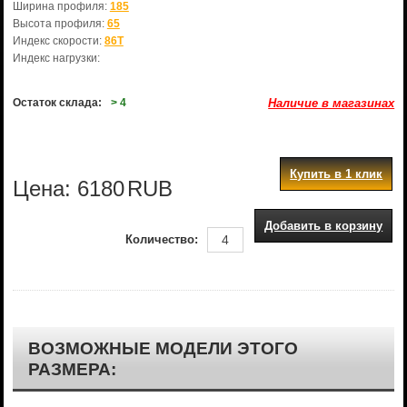
Ширина профиля:
185
Высота профиля:
65
Индекс скорости:
86T
Индекс нагрузки:
Остаток склада:
> 4
Наличие в магазинах
Купить в 1 клик
Цена:
6180
RUB
Добавить в корзину
Количество:
ВОЗМОЖНЫЕ МОДЕЛИ ЭТОГО
РАЗМЕРА: