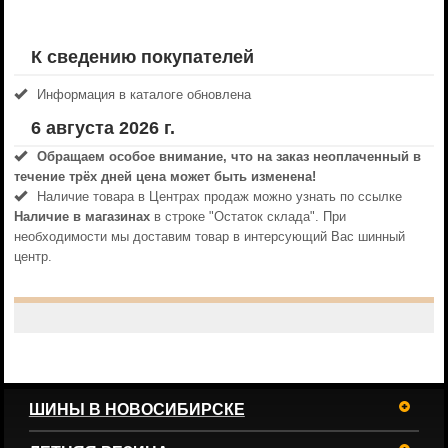
К сведению покупателей
Информация в каталоге обновлена
6 августа 2026 г.
Обращаем особое внимание, что на заказ неоплаченный в
течениe трёх дней цена может быть изменена!
Наличие товара в Центрах продаж можно узнать по ссылке
Наличие в магазинах
в строке "Остаток склада". При
необходимости мы доставим товар в интерсующий Вас шинный
центр.
ШИНЫ В НОВОСИБИРСКЕ