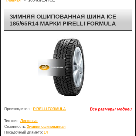
Главная
»
185/65R14 ICE
ЗИМНЯЯ ОШИПОВАННАЯ ШИНА ICE
185/65R14 МАРКИ PIRELLI FORMULA
Производитель:
PIRELLI FORMULA
Все размеры модели
Тип шин:
Легковые
Сезонность:
Зимняя ошипованная
Посадочный диаметр:
14