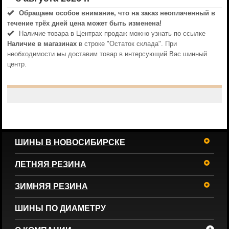
Обращаем особое внимание, что на заказ неоплаченный в
течениe трёх дней цена может быть изменена!
Наличие товара в Центрах продаж можно узнать по ссылке
Наличие в магазинах
в строке "Остаток склада". При
необходимости мы доставим товар в интерсующий Вас шинный
центр.
ШИНЫ В НОВОСИБИРСКЕ
ЛЕТНЯЯ РЕЗИНА
ЗИМНЯЯ РЕЗИНА
ШИНЫ ПО ДИАМЕТРУ