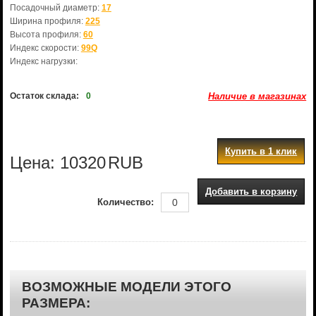
Посадочный диаметр:
17
Ширина профиля:
225
Высота профиля:
60
Индекс скорости:
99Q
Индекс нагрузки:
Остаток склада:
0
Наличие в магазинах
Купить в 1 клик
Цена:
10320
RUB
Добавить в корзину
Количество:
ВОЗМОЖНЫЕ МОДЕЛИ ЭТОГО
РАЗМЕРА: