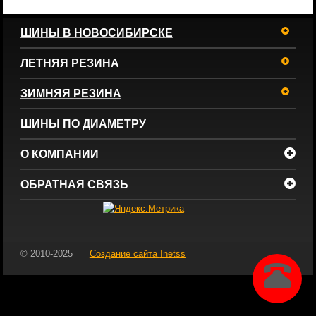
ШИНЫ В НОВОСИБИРСКЕ
ЛЕТНЯЯ РЕЗИНА
ЗИМНЯЯ РЕЗИНА
ШИНЫ ПО ДИАМЕТРУ
О КОМПАНИИ
ОБРАТНАЯ СВЯЗЬ
© 2010-2025
Создание сайта
Inetss