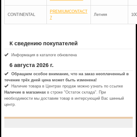
PREMIUMCONTACT
CONTINENTAL
Летняя
10
7
К сведению покупателей
Информация в каталоге обновлена
6 августа 2026 г.
Обращаем особое внимание, что на заказ неоплаченный в
течениe трёх дней цена может быть изменена!
Наличие товара в Центрах продаж можно узнать по ссылке
Наличие в магазинах
в строке "Остаток склада". При
необходимости мы доставим товар в интерсующий Вас шинный
центр.