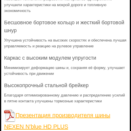
улучшили характеристики на мокрой дороге и топливную
экономичность
Бесшовное бортовое кольцо и жесткий бортовой
шнур
Улучшена устойчивость на высоких скоростях и обеспечена лучшая
управляемость и реакцию на рулевое управление
Каркас с высоким модулем упругости
Минимизирует деформацию шины и, сохраняя её форму, улучшает
устойчивость при движении
Высокопрочный стальной брейкер
Благодаря оптимизированному давлению и распределению усилий
в пятне контакта улучшены тормозные характеристики
Презентация производителя шины
NEXEN N'blue HD PLUS