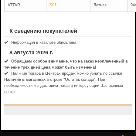
ATTAR
S01
Летняя
94
К сведению покупателей
Информация в каталоге обновлена
8 августа 2026 г.
Обращаем особое внимание, что на заказ неоплаченный в
течениe трёх дней цена может быть изменена!
Наличие товара в Центрах продаж можно узнать по ссылке
Наличие в магазинах
в строке "Остаток склада". При
необходимости мы доставим товар в интерсующий Вас шинный
центр.