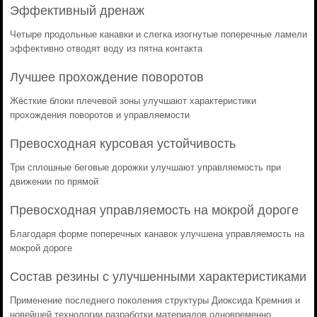
Эффективный дренаж
Четыре продольные канавки и слегка изогнутые поперечные ламели
эффективно отводят воду из пятна контакта
Лучшее прохождение поворотов
Жёсткие блоки плечевой зоны улучшают характеристики
прохождения поворотов и управляемости
Превосходная курсовая устойчивость
Три сплошные беговые дорожки улучшают управляемость при
движении по прямой
Превосходная управляемость на мокрой дороге
Благодаря форме поперечных канавок улучшена управляемость на
мокрой дороге
Состав резины с улучшенными характеристиками
Применение последнего поколения структуры Диоксида Кремния и
новейшей технологии разработки материалов одновременно