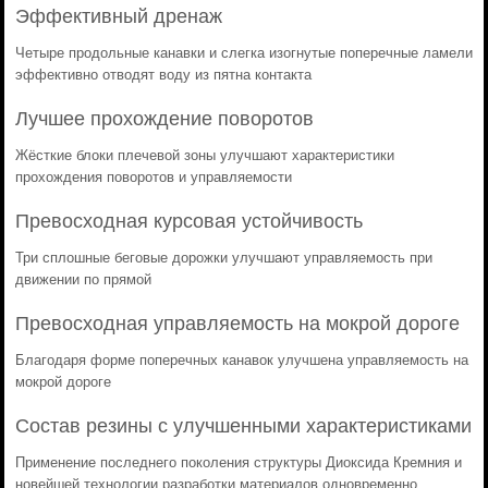
Эффективный дренаж
Четыре продольные канавки и слегка изогнутые поперечные ламели
эффективно отводят воду из пятна контакта
Лучшее прохождение поворотов
Жёсткие блоки плечевой зоны улучшают характеристики
прохождения поворотов и управляемости
Превосходная курсовая устойчивость
Три сплошные беговые дорожки улучшают управляемость при
движении по прямой
Превосходная управляемость на мокрой дороге
Благодаря форме поперечных канавок улучшена управляемость на
мокрой дороге
Состав резины с улучшенными характеристиками
Применение последнего поколения структуры Диоксида Кремния и
новейшей технологии разработки материалов одновременно