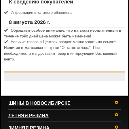
К сведению покупателей
Информация в каталоге обновлена
8 августа 2026 г.
Обращаем особое внимание, что на заказ неоплаченный в
течениe трёх дней цена может быть изменена!
Наличие товара в Центрах продаж можно узнать по ссылке
Наличие в магазинах
в строке "Остаток склада". При
необходимости мы доставим товар в интерсующий Вас шинный
центр.
ШИНЫ В НОВОСИБИРСКЕ
ЛЕТНЯЯ РЕЗИНА
ЗИМНЯЯ РЕЗИНА