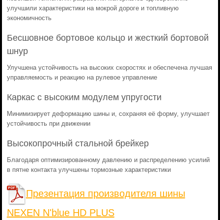
улучшили характеристики на мокрой дороге и топливную
экономичность
Бесшовное бортовое кольцо и жесткий бортовой
шнур
Улучшена устойчивость на высоких скоростях и обеспечена лучшая
управляемость и реакцию на рулевое управление
Каркас с высоким модулем упругости
Минимизирует деформацию шины и, сохраняя её форму, улучшает
устойчивость при движении
Высокопрочный стальной брейкер
Благодаря оптимизированному давлению и распределению усилий
в пятне контакта улучшены тормозные характеристики
Презентация производителя шины
NEXEN N'blue HD PLUS