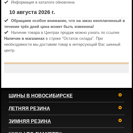
Информация в каталоге обновлена
10 августа 2026 г.
Обращаем особое внимание, что на заказ неоплаченный в
течениe трёх дней цена может быть изменена!
Наличие товара в Центрах продаж можно узнать по ссылке
Наличие в магазинах
в строке "Остаток склада". При
необходимости мы доставим товар в интерсующий Вас шинный
центр.
ШИНЫ В НОВОСИБИРСКЕ
ЛЕТНЯЯ РЕЗИНА
ЗИМНЯЯ РЕЗИНА