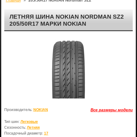
Главная
»
205/50R17 NOKIAN Nordman SZ2
ЛЕТНЯЯ ШИНА NOKIAN NORDMAN SZ2
205/50R17 МАРКИ NOKIAN
Производитель:
NOKIAN
Все размеры модели
Тип шин:
Легковые
Сезонность:
Летняя
Посадочный диаметр:
17