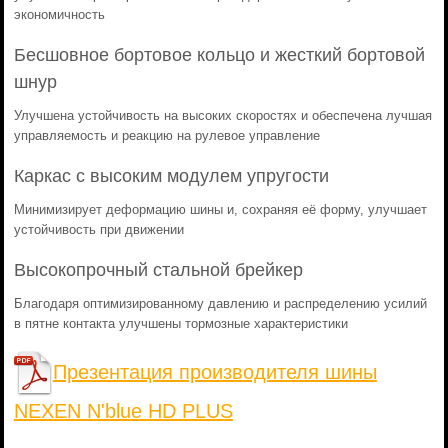
экономичность
Бесшовное бортовое кольцо и жесткий бортовой
шнур
Улучшена устойчивость на высоких скоростях и обеспечена лучшая
управляемость и реакцию на рулевое управление
Каркас с высоким модулем упругости
Минимизирует деформацию шины и, сохраняя её форму, улучшает
устойчивость при движении
Высокопрочный стальной брейкер
Благодаря оптимизированному давлению и распределению усилий
в пятне контакта улучшены тормозные характеристики
Презентация производителя шины
NEXEN N'blue HD PLUS