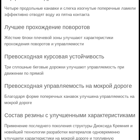
Четыре продольные канавки и слегка изогнутые поперечные ламели
эффективно отводят воду из пятна контакта
Лучшее прохождение поворотов
Жёсткие блоки плечевой зоны улучшают характеристики
прохождения поворотов и управляемости
Превосходная курсовая устойчивость
Три сплошные беговые дорожки улучшают управляемость при
движении по прямой
Превосходная управляемость на мокрой дороге
Благодаря форме поперечных канавок улучшена управляемость на
мокрой дороге
Состав резины с улучшенными характеристиками
Применение последнего поколения структуры Диоксида Кремния и
новейшей технологии разработки материалов одновременно
улучшили характеристики на мокрой дороге и топливную