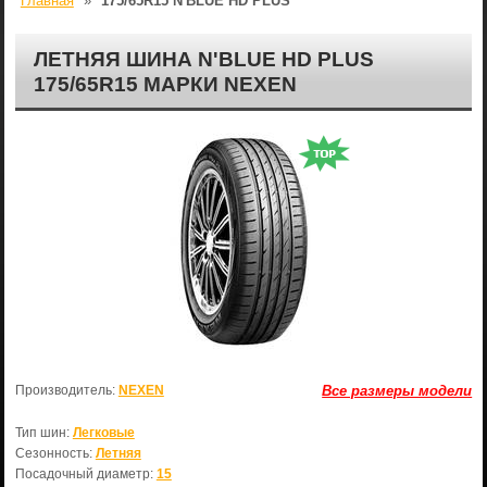
Главная
»
175/65R15 N'BLUE HD PLUS
ЛЕТНЯЯ ШИНА N'BLUE HD PLUS
175/65R15 МАРКИ NEXEN
Производитель:
NEXEN
Все размеры модели
Тип шин:
Легковые
Сезонность:
Летняя
Посадочный диаметр:
15