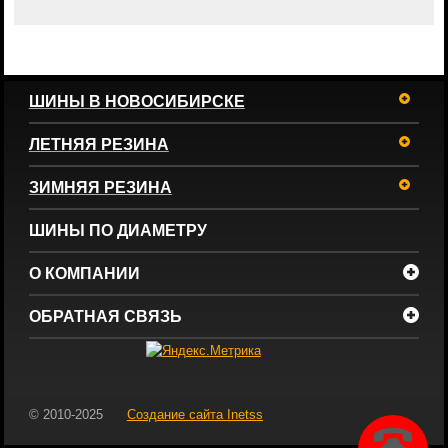
ШИНЫ В НОВОСИБИРСКЕ
ЛЕТНЯЯ РЕЗИНА
ЗИМНЯЯ РЕЗИНА
ШИНЫ ПО ДИАМЕТРУ
О КОМПАНИИ
ОБРАТНАЯ СВЯЗЬ
© 2010-2025
Создание сайта
Inetss