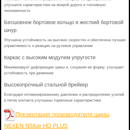
улучшили характеристики на мокрой дороге и топливную
экономичность
Бесшовное бортовое кольцо и жесткий бортовой
шнур
Улучшена устойчивость на высоких скоростях и обеспечена лучшая
управляемость и реакцию на рулевое управление
Каркас с высоким модулем упругости
Минимизирует деформацию шины и, сохраняя её форму, улучшает
устойчивость при движении
Высокопрочный стальной брейкер
Благодаря оптимизированному давлению и распределению усилий
в пятне контакта улучшены тормозные характеристики
Презентация производителя шины
NEXEN N'blue HD PLUS