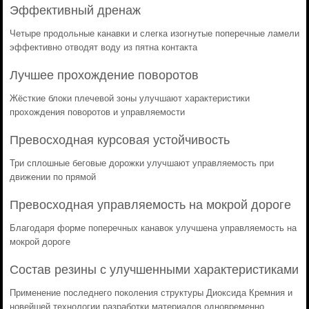
Эффективный дренаж
Четыре продольные канавки и слегка изогнутые поперечные ламели
эффективно отводят воду из пятна контакта
Лучшее прохождение поворотов
Жёсткие блоки плечевой зоны улучшают характеристики
прохождения поворотов и управляемости
Превосходная курсовая устойчивость
Три сплошные беговые дорожки улучшают управляемость при
движении по прямой
Превосходная управляемость на мокрой дороге
Благодаря форме поперечных канавок улучшена управляемость на
мокрой дороге
Состав резины с улучшенными характеристиками
Применение последнего поколения структуры Диоксида Кремния и
новейшей технологии разработки материалов одновременно