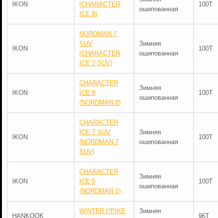
IKON
(CHARACTER
100T
ошипованная
ICE 8)
NORDMAN 7
SUV
Зимняя
IKON
100T
(CHARACTER
ошипованная
ICE 7 SUV)
CHARACTER
Зимняя
IKON
ICE 8
100T
ошипованная
(NORDMAN 8)
CHARACTER
ICE 7 SUV
Зимняя
IKON
100T
(NORDMAN 7
ошипованная
SUV)
CHARACTER
Зимняя
IKON
ICE 5
100T
ошипованная
(NORDMAN 5)
WINTER I*PIKE
Зимняя
HANKOOK
96T