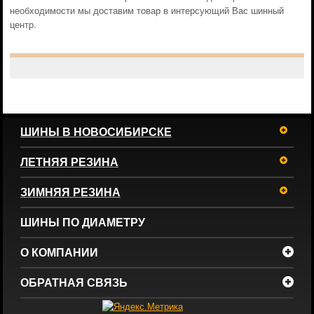
необходимости мы доставим товар в интерсующий Вас шинный
центр.
ШИНЫ В НОВОСИБИРСКЕ
ЛЕТНЯЯ РЕЗИНА
ЗИМНЯЯ РЕЗИНА
ШИНЫ ПО ДИАМЕТРУ
О КОМПАНИИ
ОБРАТНАЯ СВЯЗЬ