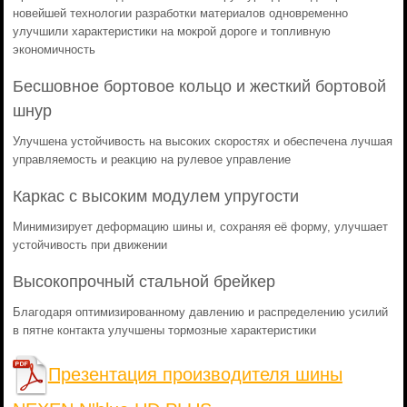
новейшей технологии разработки материалов одновременно
улучшили характеристики на мокрой дороге и топливную
экономичность
Бесшовное бортовое кольцо и жесткий бортовой
шнур
Улучшена устойчивость на высоких скоростях и обеспечена лучшая
управляемость и реакцию на рулевое управление
Каркас с высоким модулем упругости
Минимизирует деформацию шины и, сохраняя её форму, улучшает
устойчивость при движении
Высокопрочный стальной брейкер
Благодаря оптимизированному давлению и распределению усилий
в пятне контакта улучшены тормозные характеристики
Презентация производителя шины