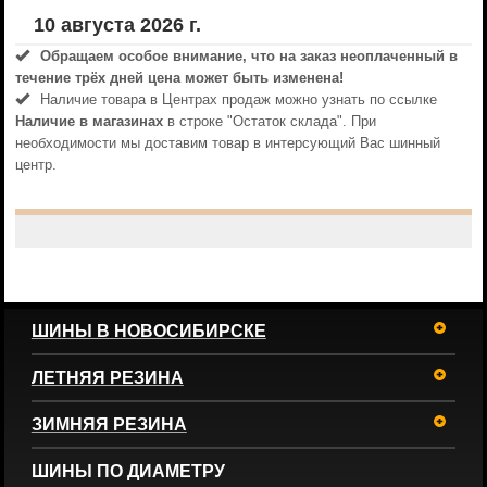
10 августа 2026 г.
Обращаем особое внимание, что на заказ неоплаченный в
течениe трёх дней цена может быть изменена!
Наличие товара в Центрах продаж можно узнать по ссылке
Наличие в магазинах
в строке "Остаток склада". При
необходимости мы доставим товар в интерсующий Вас шинный
центр.
ШИНЫ В НОВОСИБИРСКЕ
ЛЕТНЯЯ РЕЗИНА
ЗИМНЯЯ РЕЗИНА
ШИНЫ ПО ДИАМЕТРУ