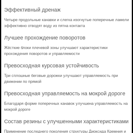
Эффективный дренаж
Четыре продольные канавки и слегка изогнутые поперечные ламели
эффективно отводят воду из пятна контакта
Лучшее прохождение поворотов
Жёсткие блоки плечевой зоны улучшают характеристики
прохождения поворотов и управляемости
Превосходная курсовая устойчивость
Три сплошные беговые дорожки улучшают управляемость при
движении по прямой
Превосходная управляемость на мокрой дороге
Благодаря форме поперечных канавок улучшена управляемость на
мокрой дороге
Состав резины с улучшенными характеристиками
Применение последнего поколения структуры Диоксида Кремния и