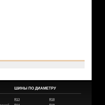
ШИНЫ ПО ДИАМЕТРУ
R13
R18