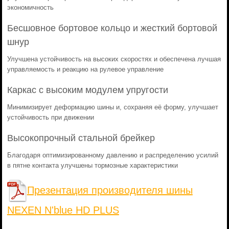
экономичность
Бесшовное бортовое кольцо и жесткий бортовой
шнур
Улучшена устойчивость на высоких скоростях и обеспечена лучшая
управляемость и реакцию на рулевое управление
Каркас с высоким модулем упругости
Минимизирует деформацию шины и, сохраняя её форму, улучшает
устойчивость при движении
Высокопрочный стальной брейкер
Благодаря оптимизированному давлению и распределению усилий
в пятне контакта улучшены тормозные характеристики
Презентация производителя шины
NEXEN N'blue HD PLUS