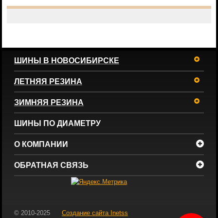
ШИНЫ В НОВОСИБИРСКЕ
ЛЕТНЯЯ РЕЗИНА
ЗИМНЯЯ РЕЗИНА
ШИНЫ ПО ДИАМЕТРУ
О КОМПАНИИ
ОБРАТНАЯ СВЯЗЬ
© 2010-2025
Создание сайта
Inetss