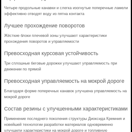
Четыре продольные канавки и слегка изогнутые поперечные ламели
эффективно отводят воду из пятна контакта
Лучшее прохождение поворотов
Жёсткие блоки плечевой зоны улучшают характеристики
прохождения поворотов и управляемости
Превосходная курсовая устойчивость
Три сплошные беговые дорожки улучшают управляемость при
движении по прямой
Превосходная управляемость на мокрой дороге
Благодаря форме поперечных канавок улучшена управляемость на
мокрой дороге
Состав резины с улучшенными характеристиками
Применение последнего поколения структуры Диоксида Кремния и
новейшей технологии разработки материалов одновременно
улучшили характеристики на мокрой дороге и топливную