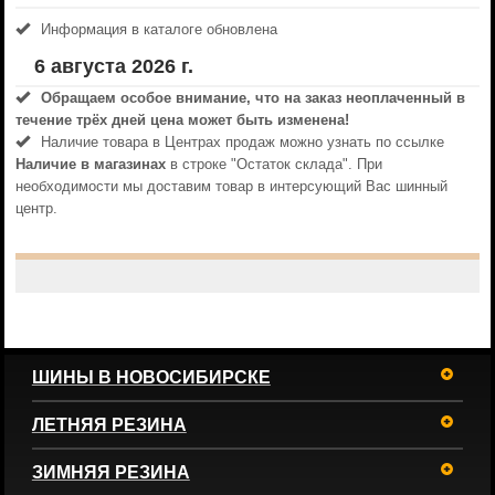
Информация в каталоге обновлена
6 августа 2026 г.
Обращаем особое внимание, что на заказ неоплаченный в
течениe трёх дней цена может быть изменена!
Наличие товара в Центрах продаж можно узнать по ссылке
Наличие в магазинах
в строке "Остаток склада". При
необходимости мы доставим товар в интерсующий Вас шинный
центр.
ШИНЫ В НОВОСИБИРСКЕ
ЛЕТНЯЯ РЕЗИНА
ЗИМНЯЯ РЕЗИНА