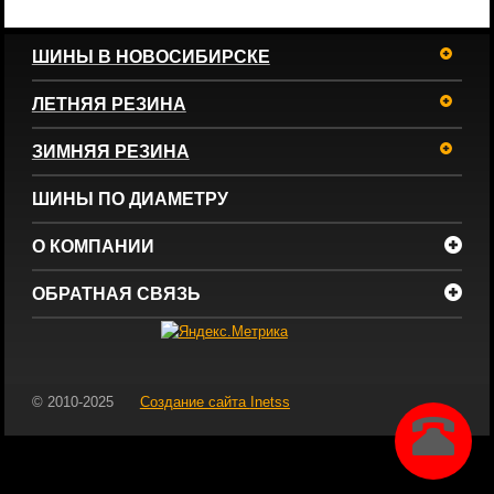
ШИНЫ В НОВОСИБИРСКЕ
ЛЕТНЯЯ РЕЗИНА
ЗИМНЯЯ РЕЗИНА
ШИНЫ ПО ДИАМЕТРУ
О КОМПАНИИ
ОБРАТНАЯ СВЯЗЬ
© 2010-2025
Создание сайта
Inetss