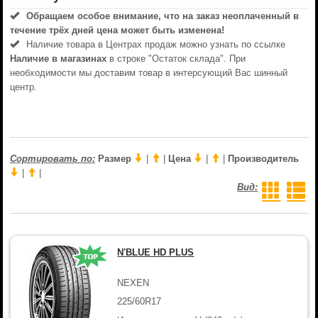
Обращаем особое внимание, что на заказ неоплаченный в
течениe трёх дней цена может быть изменена!
Наличие товара в Центрах продаж можно узнать по ссылке
Наличие в магазинах
в строке "Остаток склада". При
необходимости мы доставим товар в интерсующий Вас шинный
центр.
Сортировать по:
Размер
|
|
Цена
|
|
Производитель
|
|
Вид:
N'BLUE HD PLUS
NEXEN
225/60R17