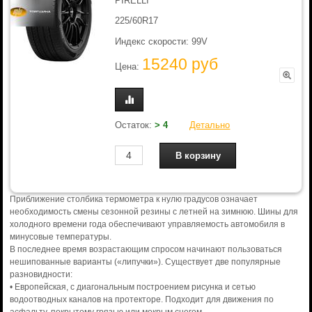
PIRELLI
225/60R17
Индекс скорости: 99V
15240 руб
Цена:
Остаток:
> 4
Детально
Приближение столбика термометра к нулю градусов означает
необходимость смены сезонной резины с летней на зимнюю. Шины для
холодного времени года обеспечивают управляемость автомобиля в
минусовые температуры.
В последнее время возрастающим спросом начинают пользоваться
нешипованные варианты («липучки»). Существует две популярные
разновидности:
• Европейская, с диагональным построением рисунка и сетью
водоотводных каналов на протекторе. Подходит для движения по