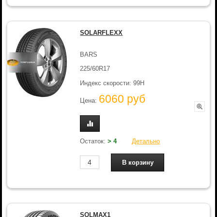
SOLARFLEXX
BARS
225/60R17
Индекс скорости: 99H
6060 руб
Цена:
Остаток:
> 4
Детально
SOLMAX1