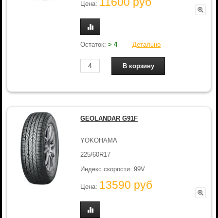
11600 руб
Цена:
Остаток:
> 4
Детально
GEOLANDAR G91F
YOKOHAMA
225/60R17
Индекс скорости: 99V
13590 руб
Цена: