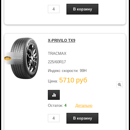
X-PRIVILO TX9
TRACMAX
225/60R17
Индекс скорости: 99H
5710 руб
Цена:
Остаток:
4
Детально