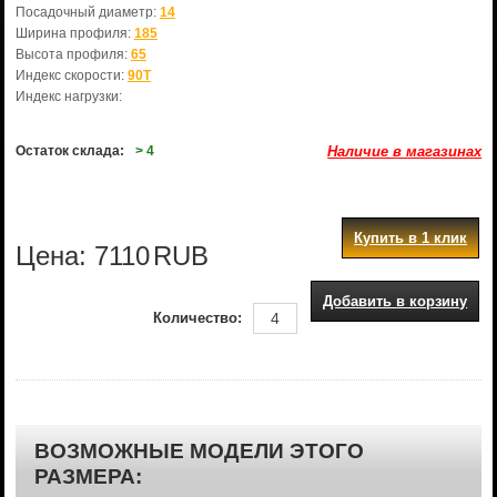
Посадочный диаметр:
14
Ширина профиля:
185
Высота профиля:
65
Индекс скорости:
90T
Индекс нагрузки:
Остаток склада:
> 4
Наличие в магазинах
Купить в 1 клик
Цена:
7110
RUB
Добавить в корзину
Количество:
ВОЗМОЖНЫЕ МОДЕЛИ ЭТОГО
РАЗМЕРА: