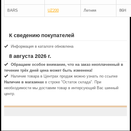
BARS
UZ200
Летняя
86H
К сведению покупателей
Информация в каталоге обновлена
8 августа 2026 г.
Обращаем особое внимание, что на заказ неоплаченный в
течениe трёх дней цена может быть изменена!
Наличие товара в Центрах продаж можно узнать по ссылке
Наличие в магазинах
в строке "Остаток склада". При
необходимости мы доставим товар в интерсующий Вас шинный
центр.